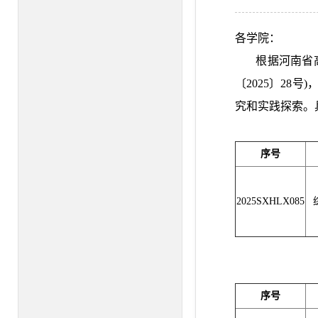
各学院：
根据河南省高等
〔2025〕2
究和实践探索。
序号
2025SXHLX085
序号