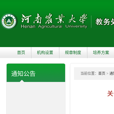
首页
机构设置
规章制度
培养方案
通知公告
当前位置：
首页
>
通
关