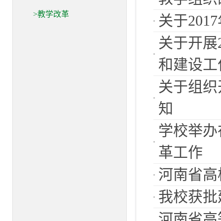
>教学改革
关于20
关于开展
和建设工
关于组织
知
学校举办
革工作
河南省高
我校获批
河南省高