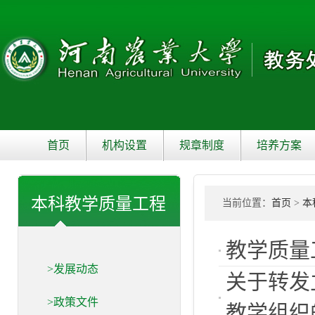
首页
机构设置
规章制度
培养方案
本科教学质量工程
当前位置：
首页
>
本
教学质量
>发展动态
关于转发
>政策文件
教学组织