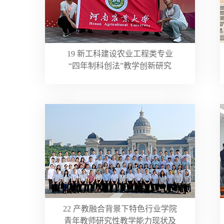
19 新工科建设农业工程类专业
“四年制科创法”教学创新研究
22 产教融合背景下特色行业学院
青年教师研究性教学能力现状及