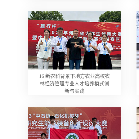
16 新农科背景下地方农业高校农
林经济管理专业人才培养模式创
新与实践