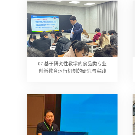
07 基于研究性教学的食品类专业
创新教育运行机制的研究与实践