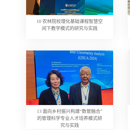
10 农林院校理化基础课程智慧空
间下教学模式的研究与实践
13 面向乡村振兴构建“数管融合”
的管理科学专业人才培养模式研
究与实践