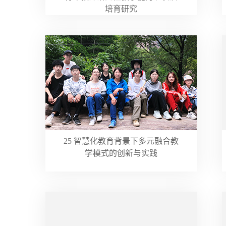
培育研究
25 智慧化教育背景下多元融合教
学模式的创新与实践